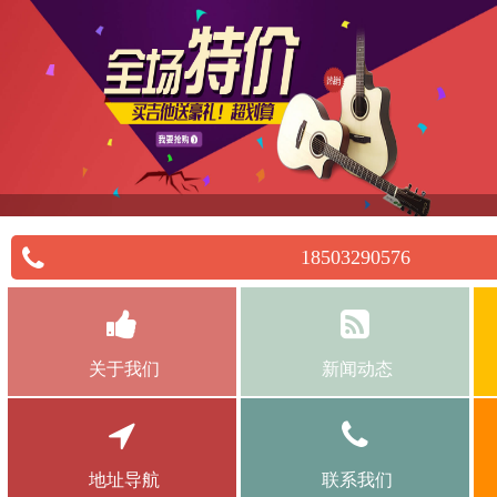
18503290576
关于我们
新闻动态
地址导航
联系我们