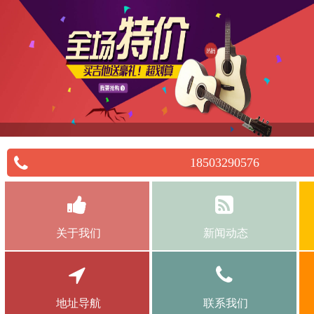
18503290576
关于我们
新闻动态
地址导航
联系我们